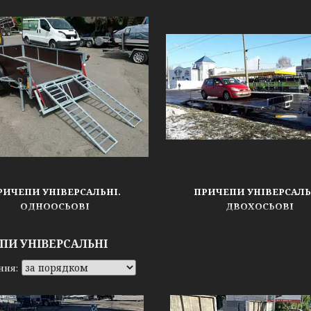
РИЧЕПИ УНІВЕРСАЛЬНІ.
ПРИЧЕПИ УНІВЕРСАЛЬ
ОДНООСЬОВІ
ДВОХОСЬОВІ
ПИ УНІВЕРСАЛЬНІ