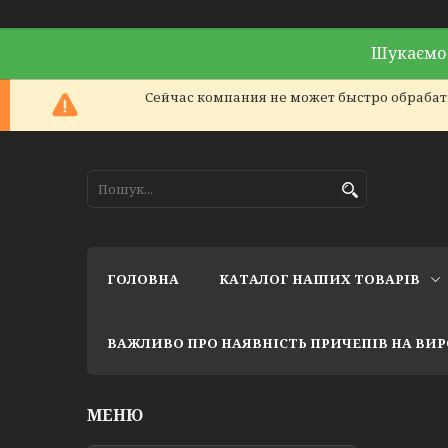
Шукаємо 
Сейчас компания не может быстро обрабаты
ГОЛОВНА
КАТАЛОГ НАШИХ ТОВАРІВ
ВАЖЛИВО ПРО НАЯВНІСТЬ ПРИЧЕПІВ НА ВИ