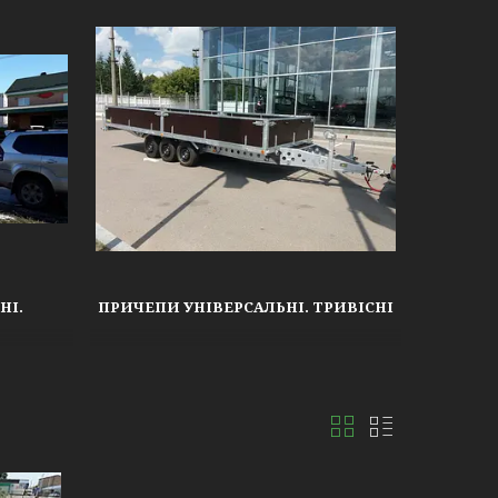
НІ.
ПРИЧЕПИ УНІВЕРСАЛЬНІ. ТРИВІСНІ