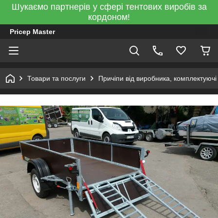
Шукаємо партнерів у сфері тентових виробів за
кордоном!
Pricep Master
Товари та послуги
Причіпи від виробника, комплектуючі