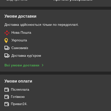
Умови доставки
Доставка здійснюється тільки по передоплаті.
Нова Пошта
Укрпошта
Самовивіз
Доставка кур'єром
Всі умови доставки
Умови оплати
Післяплата
Готівкою
Приват24.