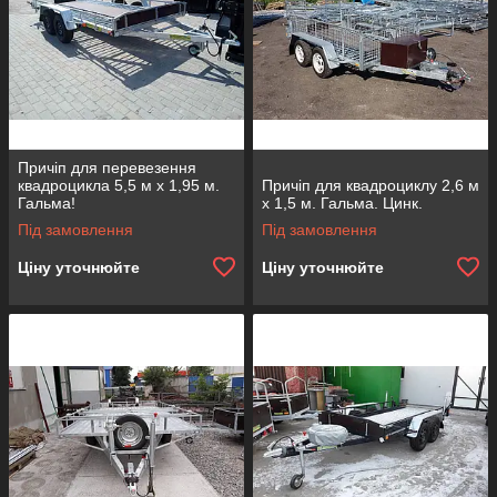
Причіп для перевезення
квадроцикла 5,5 м х 1,95 м.
Причіп для квадроциклу 2,6 м
Гальма!
х 1,5 м. Гальма. Цинк.
Під замовлення
Під замовлення
Ціну уточнюйте
Ціну уточнюйте