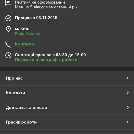
Рейтинг не сформований
Менше 5 відгуків за останній рік
Працює з 03.11.2015
м. Київ
Київ, Україна
Контакти
Сьогодні працює з 08:30 до 19:00
Показати весь графік роботи
Про нас
Контакти
Доставка та оплата
Графік роботи