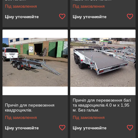
Під замовлення
Під замовлення
Ціну уточнюйте
Ціну уточнюйте
Причіп для перевезення багі
Причіп для перевезення
та квадроциклів.4.0 м х 1,95
квадроциклів.
м. Без гальм.
Під замовлення
Під замовлення
Ціну уточнюйте
Ціну уточнюйте