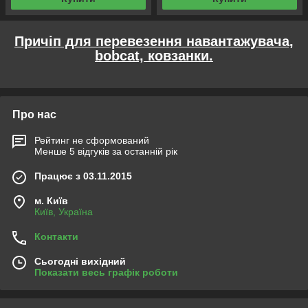
Причіп для перевезення навантажувача,
bobcat, ковзанки.
Про нас
Рейтинг не сформований
Менше 5 відгуків за останній рік
Працює з 03.11.2015
м. Київ
Київ, Україна
Контакти
Сьогодні вихідний
Показати весь графік роботи