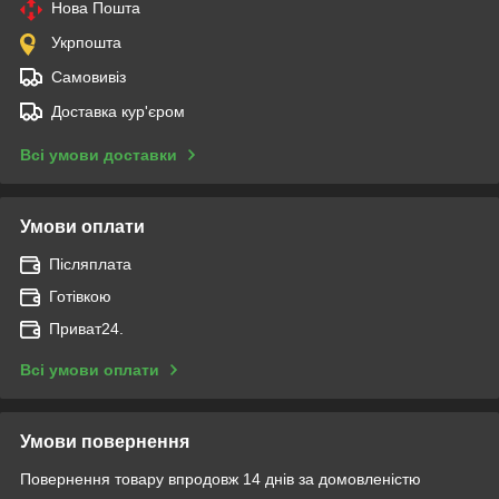
Нова Пошта
Укрпошта
Самовивіз
Доставка кур'єром
Всі умови доставки
Умови оплати
Післяплата
Готівкою
Приват24.
Всі умови оплати
Умови повернення
Повернення товару впродовж 14 днів за домовленістю