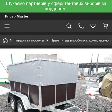
Шукаємо партнерів у сфері тентових виробів за
кордоном!
Pricep Master
Товари та послуги
Причіпи від виробника, комплектуючі