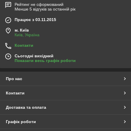
Рейтинг не сформований
Менше 5 відгуків за останній рік
Працює з 03.11.2015
м. Київ
Київ, Україна
Контакти
Сьогодні вихідний
Показати весь графік роботи
Про нас
Контакти
Доставка та оплата
Графік роботи