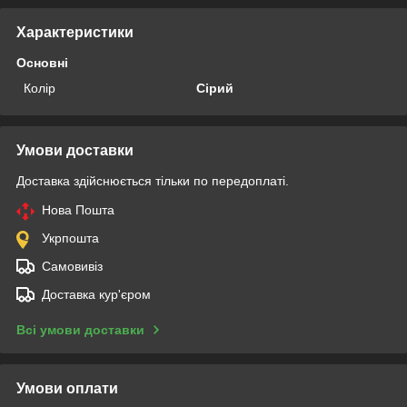
Характеристики
Основні
Колір
Сірий
Умови доставки
Доставка здійснюється тільки по передоплаті.
Нова Пошта
Укрпошта
Самовивіз
Доставка кур'єром
Всі умови доставки
Умови оплати