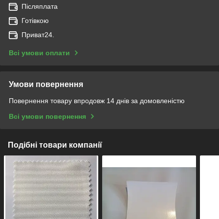
Післяплата
Готівкою
Приват24.
Всі умови оплати
Умови повернення
Повернення товару впродовж 14 днів за домовленістю
Всі умови повернення
Подібні товари компанії