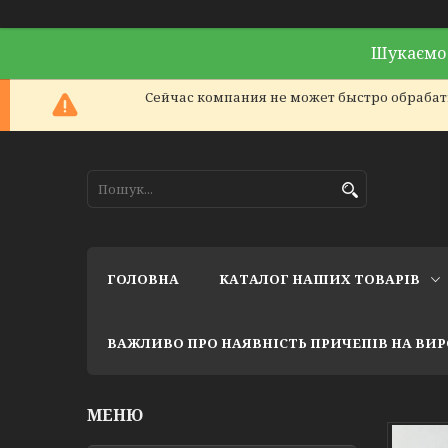
Шукаємо 
Сейчас компания не может быстро обрабаты
ГОЛОВНА
КАТАЛОГ НАШИХ ТОВАРІВ
ВАЖЛИВО ПРО НАЯВНІСТЬ ПРИЧЕПІВ НА ВИ