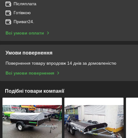
Післяплата
Готівкою
Приват24.
Всі умови оплати
Умови повернення
Повернення товару впродовж 14 днів за домовленістю
Всі умови повернення
Подібні товари компанії