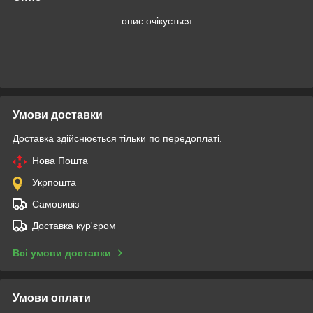
опис очікується
Умови доставки
Доставка здійснюється тільки по передоплаті.
Нова Пошта
Укрпошта
Самовивіз
Доставка кур'єром
Всі умови доставки
Умови оплати