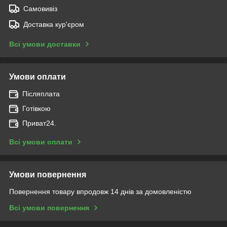
Самовивіз
Доставка кур'єром
Всі умови доставки
Умови оплати
Післяплата
Готівкою
Приват24.
Всі умови оплати
Умови повернення
Повернення товару впродовж 14 днів за домовленістю
Всі умови повернення