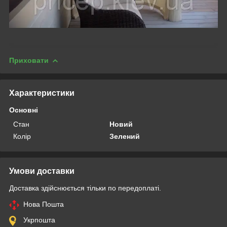
Приховати
Характеристики
Основні
Стан
Новий
Колір
Зелений
Умови доставки
Доставка здійснюється тільки по передоплаті.
Нова Пошта
Укрпошта