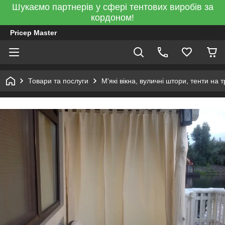
Шукаємо партнерів у сфері тентових виробів за
кордоном!
Pricep Master
Товари та послуги
М'які вікна, вуличні штори, тенти на 