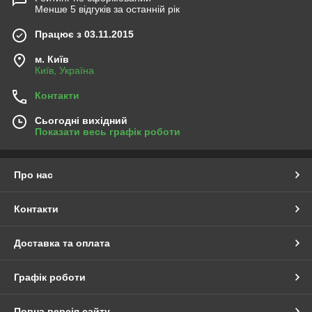
Менше 5 відгуків за останній рік
Працює з 03.11.2015
м. Київ
Київ, Україна
Контакти
Сьогодні вихідний
Показати весь графік роботи
Про нас
Контакти
Доставка та оплата
Графік роботи
Повна версія сайту