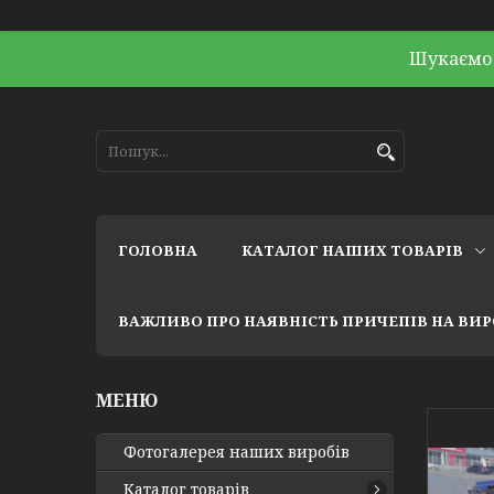
Шукаємо 
ГОЛОВНА
КАТАЛОГ НАШИХ ТОВАРІВ
ВАЖЛИВО ПРО НАЯВНІСТЬ ПРИЧЕПІВ НА ВИ
Фотогалерея наших виробів
Каталог товарів