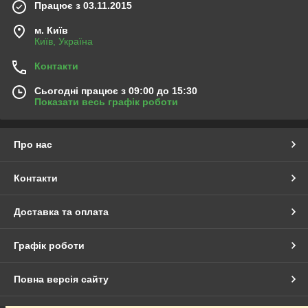
Працює з 03.11.2015
м. Київ
Київ, Україна
Контакти
Сьогодні працює з 09:00 до 15:30
Показати весь графік роботи
Про нас
Контакти
Доставка та оплата
Графік роботи
Повна версія сайту