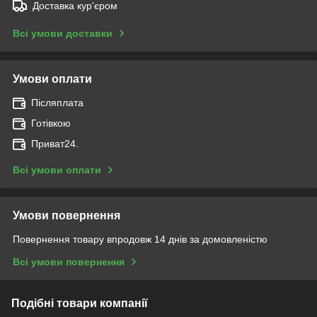
Доставка кур'єром
Всі умови доставки
Умови оплати
Післяплата
Готівкою
Приват24.
Всі умови оплати
Умови повернення
Повернення товару впродовж 14 днів за домовленістю
Всі умови повернення
Подібні товари компанії