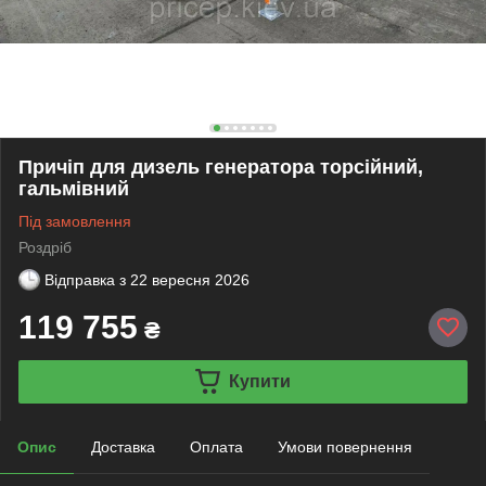
Причіп для дизель генератора торсійний,
гальмівний
Під замовлення
Роздріб
Відправка з
22 вересня 2026
119 755
₴
Купити
Опис
Доставка
Оплата
Умови повернення