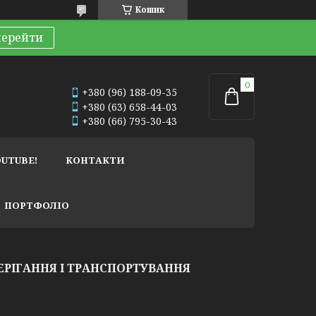
Кошик
перейти
+380 (96) 188-09-35
+380 (63) 658-44-03
+380 (66) 795-30-43
OUTUBE!
КОНТАКТИ
ПОРТФОЛІО
ЕРІГАННЯ І ТРАНСПОРТУВАННЯ