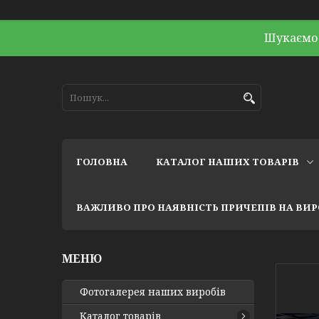
Шукаємо 
ГОЛОВНА
КАТАЛОГ НАШИХ ТОВАРІВ
ВАЖЛИВО ПРО НАЯВНІСТЬ ПРИЧЕПІВ НА ВИ
Фотогалерея наших виробів
Каталог товарів