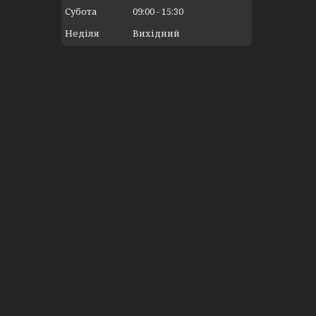
Субота
09:00
15:30
Неділя
Вихідний