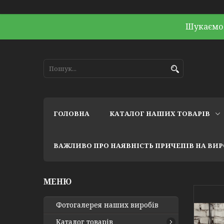
Шукаємо 
ГОЛОВНА
КАТАЛОГ НАШИХ ТОВАРІВ
ВАЖЛИВО ПРО НАЯВНІСТЬ ПРИЧЕПІВ НА ВИ
Фотогалерея наших виробів
Каталог товарів