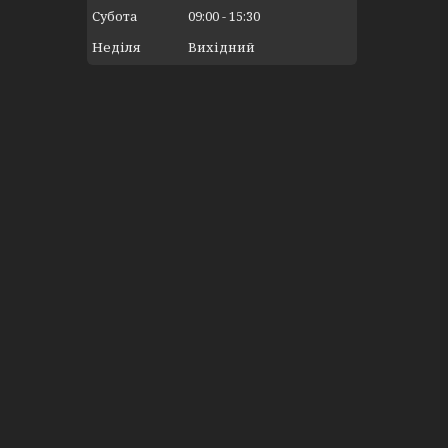
Субота
09:00
15:30
Неділя
Вихідний