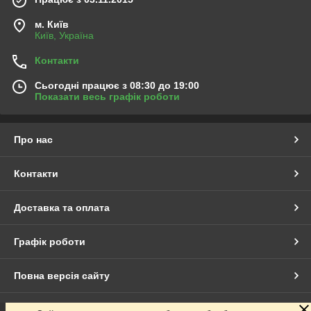
м. Київ
Київ, Україна
Контакти
Сьогодні працює з 08:30 до 19:00
Показати весь графік роботи
Про нас
Контакти
Доставка та оплата
Графік роботи
Повна версія сайту
Сайт створено на маркетплейсі
Prom.ua