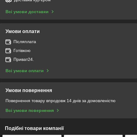
Всі умови доставки
Умови оплати
Післяплата
Готівкою
Приват24.
Всі умови оплати
Умови повернення
Повернення товару впродовж 14 днів за домовленістю
Всі умови повернення
Подібні товари компанії