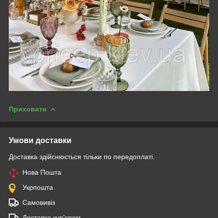
Приховати
Умови доставки
Доставка здійснюється тільки по передоплаті.
Нова Пошта
Укрпошта
Самовивіз
Доставка кур'єром