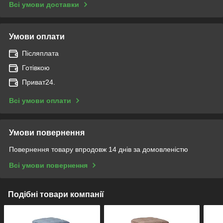
Всі умови доставки
Умови оплати
Післяплата
Готівкою
Приват24.
Всі умови оплати
Умови повернення
Повернення товару впродовж 14 днів за домовленістю
Всі умови повернення
Подібні товари компанії