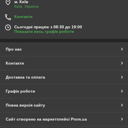
м. Київ
Київ, Україна
Контакти
Сьогодні працює з 08:30 до 19:00
Показати весь графік роботи
Про нас
Контакти
Доставка та оплата
Графік роботи
Повна версія сайту
Сайт створено на маркетплейсі
Prom.ua