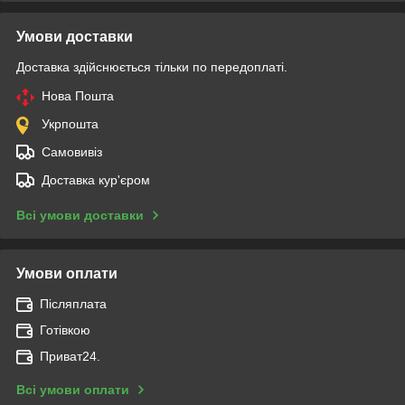
Умови доставки
Доставка здійснюється тільки по передоплаті.
Нова Пошта
Укрпошта
Самовивіз
Доставка кур'єром
Всі умови доставки
Умови оплати
Післяплата
Готівкою
Приват24.
Всі умови оплати