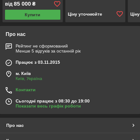
85 000
від
₴
Ціну уточнюйте
Цін
Купити
Про нас
Рейтинг не сформований
Менше 5 відгуків за останній рік
Працює з 03.11.2015
м. Київ
Київ, Україна
Контакти
Сьогодні працює з 08:30 до 19:00
Показати весь графік роботи
Про нас