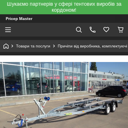
Шукаємо партнерів у сфері тентових виробів за
кордоном!
Pricep Master
Товари та послуги
Причіпи від виробника, комплектуючі