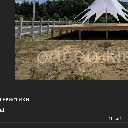
ТЕРИСТИКИ
ні
Новий