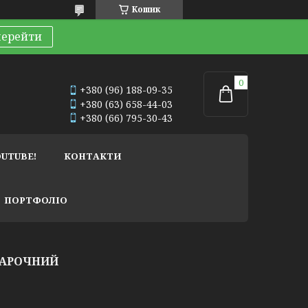
Кошик
перейти
+380 (96) 188-09-35
+380 (63) 658-44-03
+380 (66) 795-30-43
OUTUBE!
КОНТАКТИ
ПОРТФОЛІО
 АРОЧНИЙ