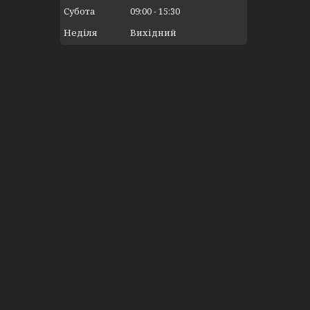
Субота
09:00
15:30
Неділя
Вихідний