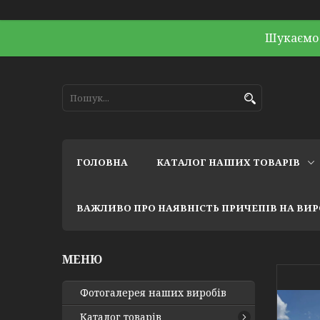
Шукаємо 
ГОЛОВНА
КАТАЛОГ НАШИХ ТОВАРІВ
ВАЖЛИВО ПРО НАЯВНІСТЬ ПРИЧЕПІВ НА ВИ
Фотогалерея наших виробів
Каталог товарів