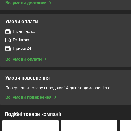
Всі умови доставки
Умови оплати
Післяплата
Готівкою
Приват24.
Всі умови оплати
Умови повернення
Повернення товару впродовж 14 днів за домовленістю
Всі умови повернення
Подібні товари компанії