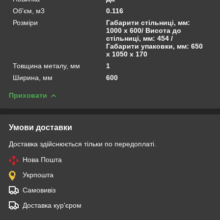
Об'єм, м3
0.116
Розміри
Габарити стільниці, мм:
1000 x 600/ Висота до
стільниці, мм: 454 /
Габарити упаковки, мм: 650
х 1050 х 170
Товщина металу, мм
1
Ширина, мм
600
Приховати
Умови доставки
Доставка здійснюється тільки по передоплаті.
Нова Пошта
Укрпошта
Самовивіз
Доставка кур'єром