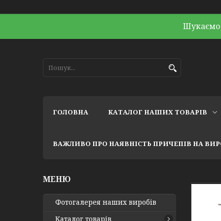
Шукаємо 
ГОЛОВНА
КАТАЛОГ НАШИХ ТОВАРІВ
ВАЖЛИВО ПРО НАЯВНІСТЬ ПРИЧЕПІВ НА ВИ
Фотогалерея наших виробів
Каталог товарів