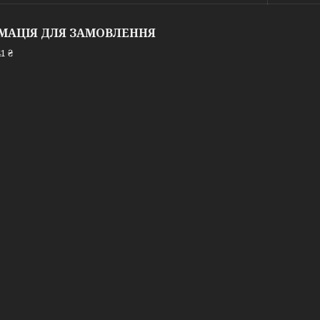
МАЦІЯ ДЛЯ ЗАМОВЛЕННЯ
1 ₴