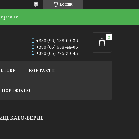
Кошик
перейти
+380 (96) 188-09-35
+380 (63) 658-44-03
+380 (66) 795-30-43
OUTUBE!
КОНТАКТИ
ПОРТФОЛІО
ИЦІ КАБО-ВЕРДЕ