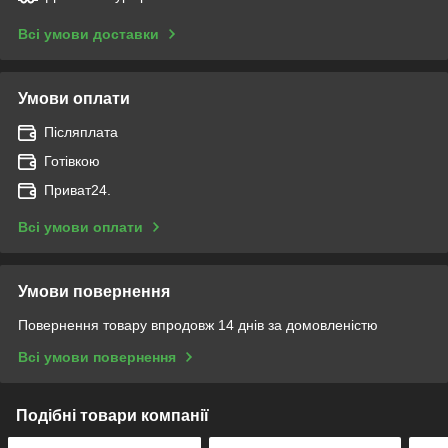
Всі умови доставки
Умови оплати
Післяплата
Готівкою
Приват24.
Всі умови оплати
Умови повернення
Повернення товару впродовж 14 днів за домовленістю
Всі умови повернення
Подібні товари компанії