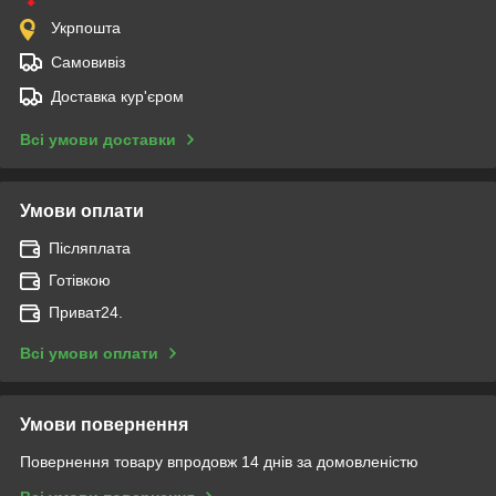
Укрпошта
Самовивіз
Доставка кур'єром
Всі умови доставки
Умови оплати
Післяплата
Готівкою
Приват24.
Всі умови оплати
Умови повернення
Повернення товару впродовж 14 днів за домовленістю