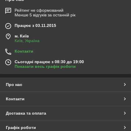
Рейтинг не сформований
Менше 5 відгуків за останній рік
Працює з 03.11.2015
м. Київ
Київ, Україна
Контакти
Сьогодні працює з 08:30 до 19:00
Показати весь графік роботи
Про нас
Контакти
Доставка та оплата
Графік роботи