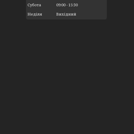
Субота
09:00
15:30
Неділя
Вихідний