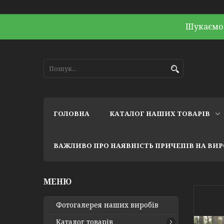
Шукаємо 
ГОЛОВНА
КАТАЛОГ НАШИХ ТОВАРІВ
ВАЖЛИВО ПРО НАЯВНІСТЬ ПРИЧЕПІВ НА ВИ
Фотогалерея наших виробів
Каталог товарів