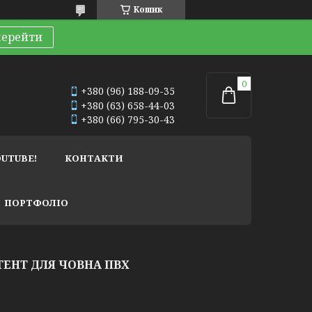
Кошик
перейти
+380 (96) 188-09-35
+380 (63) 658-44-03
+380 (66) 795-30-43
OUTUBE!
КОНТАКТИ
ПОРТФОЛІО
ЕНТ ДЛЯ ЧОВНА ПВХ