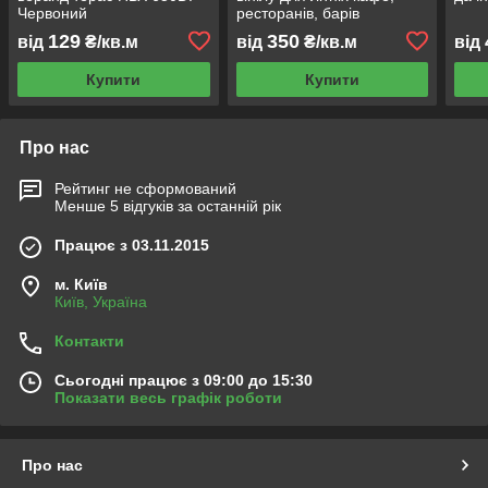
Червоний
ресторанів, барів
129
350
від
₴/кв.м
від
₴/кв.м
від
Купити
Купити
Про нас
Рейтинг не сформований
Менше 5 відгуків за останній рік
Працює з 03.11.2015
м. Київ
Київ, Україна
Контакти
Сьогодні працює з 09:00 до 15:30
Показати весь графік роботи
Про нас