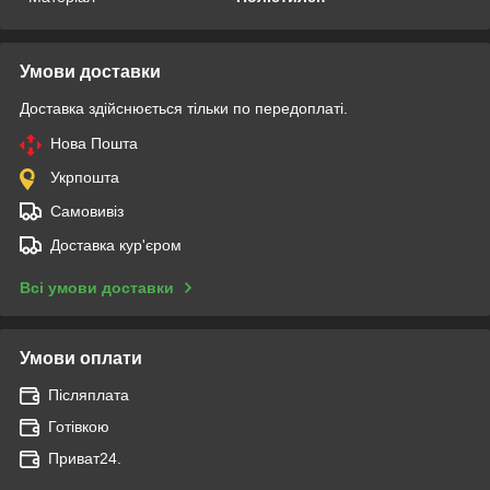
Умови доставки
Доставка здійснюється тільки по передоплаті.
Нова Пошта
Укрпошта
Самовивіз
Доставка кур'єром
Всі умови доставки
Умови оплати
Післяплата
Готівкою
Приват24.