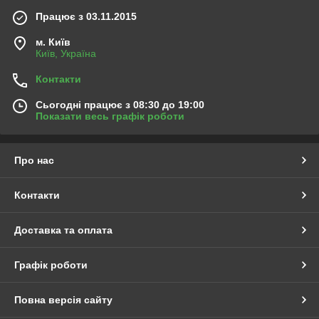
Працює з 03.11.2015
м. Київ
Київ, Україна
Контакти
Сьогодні працює з 08:30 до 19:00
Показати весь графік роботи
Про нас
Контакти
Доставка та оплата
Графік роботи
Повна версія сайту