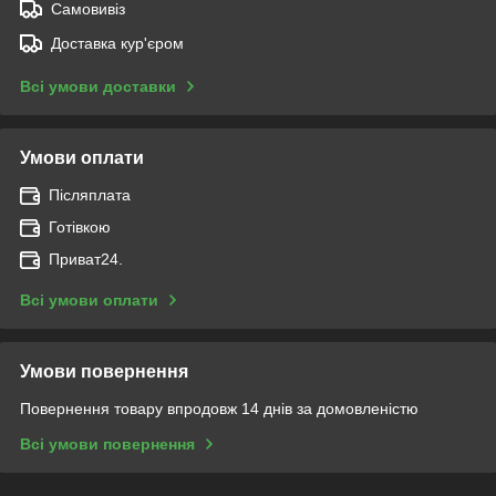
Самовивіз
Доставка кур'єром
Всі умови доставки
Умови оплати
Післяплата
Готівкою
Приват24.
Всі умови оплати
Умови повернення
Повернення товару впродовж 14 днів за домовленістю
Всі умови повернення