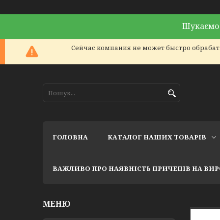
Шукаємо 
Сейчас компания не может быстро обрабаты
ГОЛОВНА
КАТАЛОГ НАШИХ ТОВАРІВ
ВАЖЛИВО ПРО НАЯВНІСТЬ ПРИЧЕПІВ НА ВИ