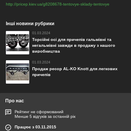
http://pricep.kiev.ua/g8208678-tentovye-sklady-tentovye
Інші новини рубрики
01.03.2024
Торсійні осі для причепів гальмівні та
негальмівні завжди в продажу з нашого
виробництва
01.03.2024
Продаж ресор AL-KO Knott для легкових
причепів
Про нас
Рейтинг не сформований
Менше 5 відгуків за останній рік
Працює з 03.11.2015