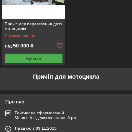
Причіп для перевезення двох
мотоциклів
Під замовлення
50 000
від
₴
Купити
Причіп для мотоцикла
Про нас
Рейтинг не сформований
Менше 5 відгуків за останній рік
Працює з 03.11.2015