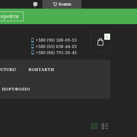
Кошик
перейти
+380 (96) 188-09-35
+380 (63) 658-44-03
+380 (66) 795-30-43
OUTUBE!
КОНТАКТИ
ПОРТФОЛІО