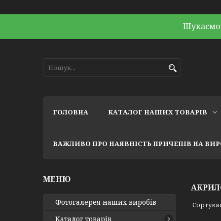
Шукаємо 
ГОЛОВНА
КАТАЛОГ НАШИХ ТОВАРІВ
ВАЖЛИВО ПРО НАЯВНІСТЬ ПРИЧЕПІВ НА ВИ
АКРИЛ
Фотогалерея наших виробів
Каталог товарів