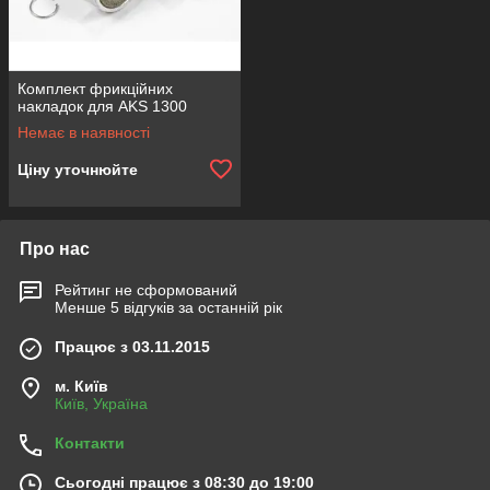
Комплект фрикційних
накладок для AKS 1300
Немає в наявності
Ціну уточнюйте
Про нас
Рейтинг не сформований
Менше 5 відгуків за останній рік
Працює з 03.11.2015
м. Київ
Київ, Україна
Контакти
Сьогодні працює з 08:30 до 19:00