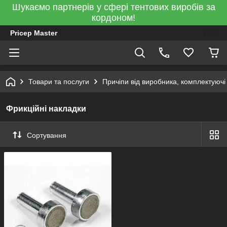
Шукаємо партнерів у сфері тентових виробів за
кордоном!
Pricep Master
Товари та послуги
Причіпи від виробника, комплектуючі
Фрикційні накладки
Сортування