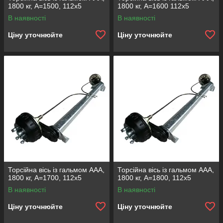
1800 кг, А=1500, 112х5
1800 кг, А=1600 112х5
В наявності
В наявності
Ціну уточнюйте
Ціну уточнюйте
Торсійна вісь із гальмом ААА,
Торсійна вісь із гальмом ААА,
1800 кг, А=1700, 112x5
1800 кг, А=1800, 112x5
В наявності
В наявності
Ціну уточнюйте
Ціну уточнюйте