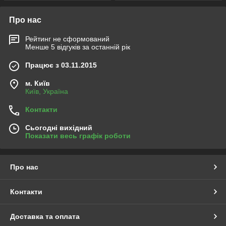
Про нас
Рейтинг не сформований
Менше 5 відгуків за останній рік
Працює з 03.11.2015
м. Київ
Київ, Україна
Контакти
Сьогодні вихідний
Показати весь графік роботи
Про нас
Контакти
Доставка та оплата