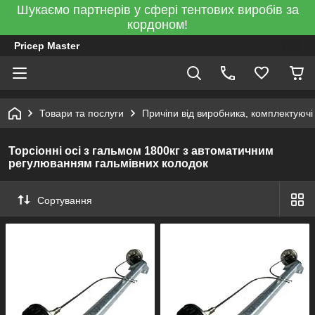
Шукаємо партнерів у сфері тентових виробів за
кордоном!
Pricep Master
Товари та послуги
Причіпи від виробника, комплектуючі
Торсіонні осі з гальмом 1800кг з автоматичним
регулюванням гальмівних колодок
Сортування