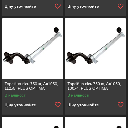
Ціну уточнюйте
Ціну уточнюйте
Торсійна вісь 750 кг, А=1050,
Торсійна вісь 750 кг, А=1050,
112х5, PLUS OPTIMA
100х4, PLUS OPTIMA
В наявності
В наявності
Ціну уточнюйте
Ціну уточнюйте