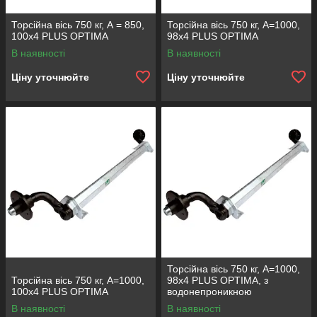
Торсійна вісь 750 кг, А = 850,
Торсійна вісь 750 кг, A=1000,
100х4 PLUS OPTIMA
98x4 PLUS OPTIMA
В наявності
В наявності
Ціну уточнюйте
Ціну уточнюйте
Торсійна вісь 750 кг, А=1000,
Торсійна вісь 750 кг, А=1000,
98х4 PLUS OPTIMA, з
100х4 PLUS OPTIMA
водонепроникною
маточиною
В наявності
В наявності