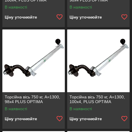
100х4, PLUS OPTIMA
98х4 PLUS OPTIMA
В наявності
В наявності
Ціну уточнюйте
Ціну уточнюйте
Торсійна вісь 750 кг, A=1300,
Торсійна вісь 750 кг, А=1300,
98x4 PLUS OPTIMA
100х4, PLUS OPTIMA
В наявності
В наявності
Ціну уточнюйте
Ціну уточнюйте