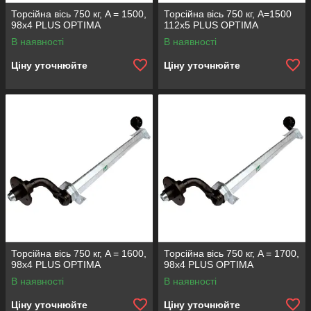
Торсійна вісь 750 кг, A = 1500,
Торсійна вісь 750 кг, А=1500
98x4 PLUS OPTIMA
112х5 PLUS OPTIMA
В наявності
В наявності
Ціну уточнюйте
Ціну уточнюйте
Торсійна вісь 750 кг, A = 1600,
Торсійна вісь 750 кг, A = 1700,
98x4 PLUS OPTIMA
98x4 PLUS OPTIMA
В наявності
В наявності
Ціну уточнюйте
Ціну уточнюйте