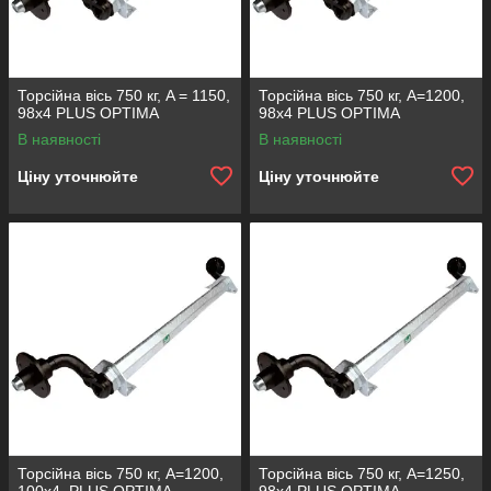
Торсійна вісь 750 кг, A = 1150,
Торсійна вісь 750 кг, A=1200,
98x4 PLUS OPTIMA
98x4 PLUS OPTIMA
В наявності
В наявності
Ціну уточнюйте
Ціну уточнюйте
Торсійна вісь 750 кг, А=1200,
Торсійна вісь 750 кг, А=1250,