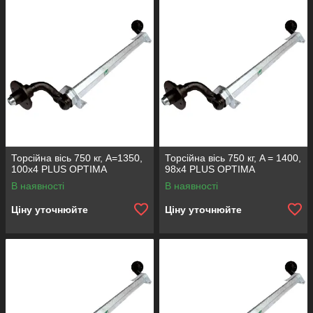
Торсійна вісь 750 кг, А=1350,
Торсійна вісь 750 кг, A = 1400,
100х4 PLUS OPTIMA
98x4 PLUS OPTIMA
В наявності
В наявності
Ціну уточнюйте
Ціну уточнюйте