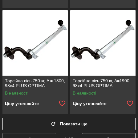
Торсійна вісь 750 кг, A = 1800,
Торсійна вісь 750 кг, А=1900,
98x4 PLUS OPTIMA
98х4 PLUS OPTIMA
В наявності
В наявності
Ціну уточнюйте
Ціну уточнюйте
Показати ще