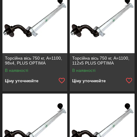
Торсійна вісь 750 кг, A=1100,
Торсійна вісь 750 кг, А=1100,
98x4, PLUS OPTIMA
112х5 PLUS OPTIMA
В наявності
В наявності
Ціну уточнюйте
Ціну уточнюйте