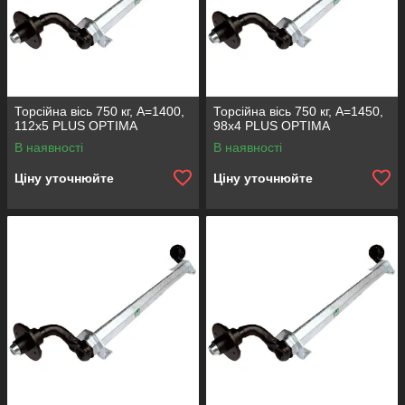
Торсійна вісь 750 кг, А=1400,
Торсійна вісь 750 кг, А=1450,
112х5 PLUS OPTIMA
98х4 PLUS OPTIMA
В наявності
В наявності
Ціну уточнюйте
Ціну уточнюйте