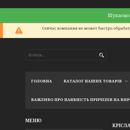
Шукаємо 
Сейчас компания не может быстро обрабаты
ГОЛОВНА
КАТАЛОГ НАШИХ ТОВАРІВ
ВАЖЛИВО ПРО НАЯВНІСТЬ ПРИЧЕПІВ НА ВИ
КРІСЛ