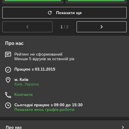
Показати ще
1
/ 2
Про нас
Рейтинг не сформований
Менше 5 відгуків за останній рік
Працює з 03.11.2015
м. Київ
Київ, Україна
Контакти
Сьогодні працює з 09:00 до 15:30
Показати весь графік роботи
Про нас