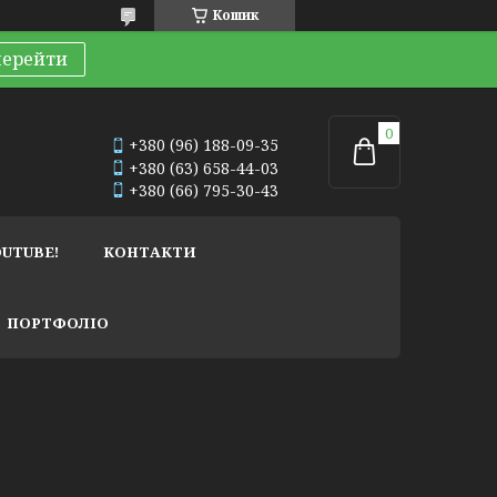
Кошик
перейти
+380 (96) 188-09-35
+380 (63) 658-44-03
+380 (66) 795-30-43
OUTUBE!
КОНТАКТИ
ПОРТФОЛІО