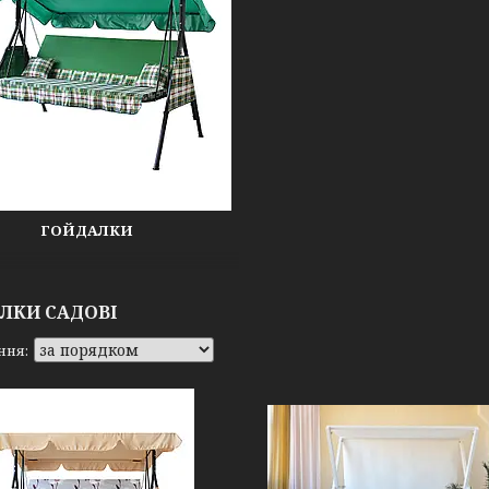
ГОЙДАЛКИ
ЛКИ САДОВІ