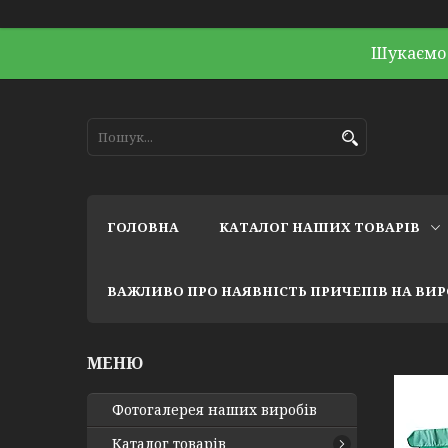
Шукаємо 
ГОЛОВНА
КАТАЛОГ НАШИХ ТОВАРІВ
ВАЖЛИВО ПРО НАЯВНІСТЬ ПРИЧЕПІВ НА ВИ
Фотогалерея наших виробів
Каталог товарів