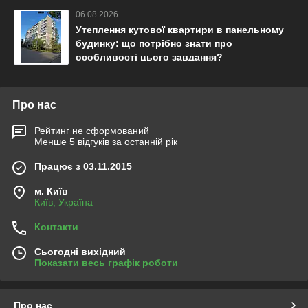
06.08.2026
Утеплення кутової квартири в панельному
будинку: що потрібно знати про
особливості цього завдання?
Про нас
Рейтинг не сформований
Менше 5 відгуків за останній рік
Працює з 03.11.2015
м. Київ
Київ, Україна
Контакти
Сьогодні вихідний
Показати весь графік роботи
Про нас