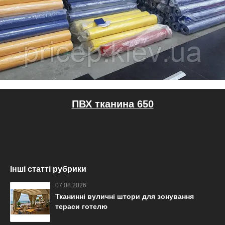
ПВХ тканина 650
Інші статті рубрики
07.08.2026
Тканинні вуличні штори для зонування
тераси готелю