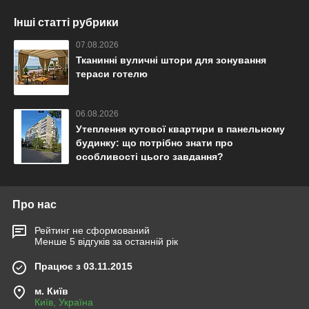
Інші статті рубрики
07.08.2026
Тканинні вуличні штори для зонування
тераси готелю
06.08.2026
Утеплення кутової квартири в панельному
будинку: що потрібно знати про
особливості цього завдання?
Про нас
Рейтинг не сформований
Менше 5 відгуків за останній рік
Працює з 03.11.2015
м. Київ
Київ, Україна