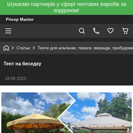
Шукаємо партнерів у сфері тентових виробів за
кордоном!
Pricep Master
Статьи
Тенти для альтанки, тераси, веранди, прибудови
Тент на беседку
18.08.2023