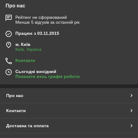
Про нас
Рейтинг не сформований
Менше 5 відгуків за останній рік
Працює з 03.11.2015
м. Київ
Київ, Україна
Контакти
Сьогодні вихідний
Показати весь графік роботи
Про нас
Контакти
Доставка та оплата