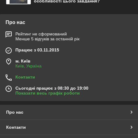
особливості цього завдання?
Про нас
Рейтинг не сформований
Менше 5 відгуків за останній рік
Працює з 03.11.2015
м. Київ
Київ, Україна
Контакти
Сьогодні працює з 08:30 до 19:00
Показати весь графік роботи
Про нас
Контакти