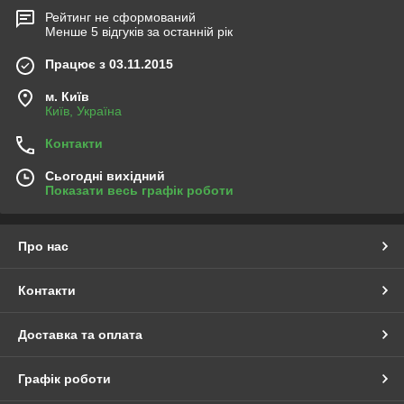
Рейтинг не сформований
Менше 5 відгуків за останній рік
Працює з 03.11.2015
м. Київ
Київ, Україна
Контакти
Сьогодні вихідний
Показати весь графік роботи
Про нас
Контакти
Доставка та оплата
Графік роботи