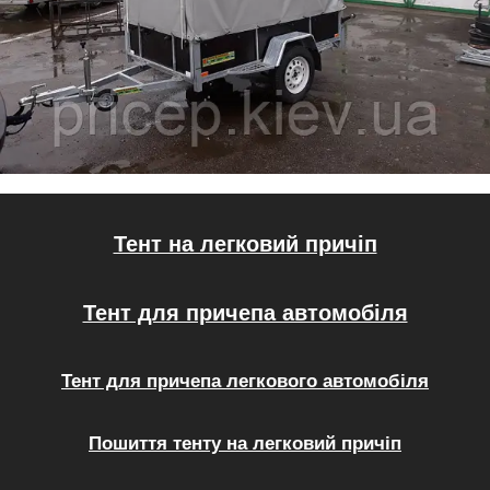
Тент на легковий причіп
Тент для причепа автомобіля
Тент для причепа легкового автомобіля
Пошиття тенту на легковий причіп