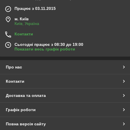
Працює з 03.11.2015
м. Київ
Київ, Україна
Контакти
Сьогодні працює з 08:30 до 19:00
Показати весь графік роботи
Про нас
Контакти
Доставка та оплата
Графік роботи
Повна версія сайту