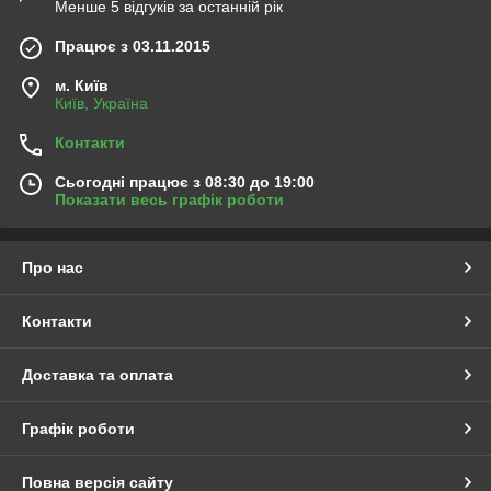
Менше 5 відгуків за останній рік
Працює з 03.11.2015
м. Київ
Київ, Україна
Контакти
Сьогодні працює з 08:30 до 19:00
Показати весь графік роботи
Про нас
Контакти
Доставка та оплата
Графік роботи
Повна версія сайту