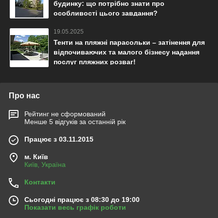
будинку: що потрібно знати про
особливості цього завдання?
19.05.2025
Тенти на пляжні парасольки – затінення для
відпочиваючих та малого бізнесу надання
послуг пляжних розваг!
Про нас
Рейтинг не сформований
Менше 5 відгуків за останній рік
Працює з 03.11.2015
м. Київ
Київ, Україна
Контакти
Сьогодні працює з 08:30 до 19:00
Показати весь графік роботи