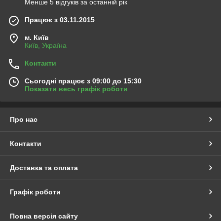
Менше 5 відгуків за останній рік
Працює з 03.11.2015
м. Київ
Київ, Україна
Контакти
Сьогодні працює з 09:00 до 15:30
Показати весь графік роботи
Про нас
Контакти
Доставка та оплата
Графік роботи
Повна версія сайту