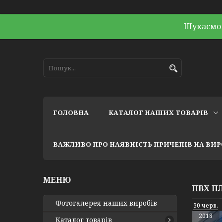
Шукаємо 
ГОЛОВНА
КАТАЛОГ НАШИХ ТОВАРІВ
ВАЖЛИВО ПРО НАЯВНІСТЬ ПРИЧЕПІВ НА ВИ
ПВХ ПЛ
Фотогалерея наших виробів
30 черв.
2018
Каталог товарів