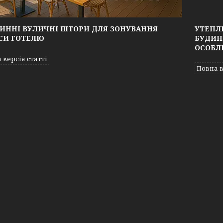
ИННІ ВУЛИЧНІ ШТОРИ ДЛЯ ЗОНУВАННЯ
УТЕПЛ
СИ ГОТЕЛЮ
БУДИН
ОСОБЛ
 версія статті
Повна в