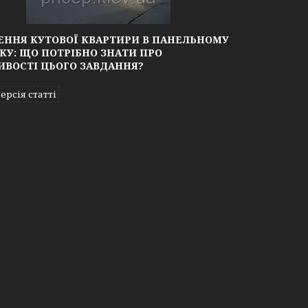
ЕННЯ КУТОВОЇ КВАРТИРИ В ПАНЕЛЬНОМУ
КУ: ЩО ПОТРІБНО ЗНАТИ ПРО
ИВОСТІ ЦЬОГО ЗАВДАННЯ?
ерсія статті